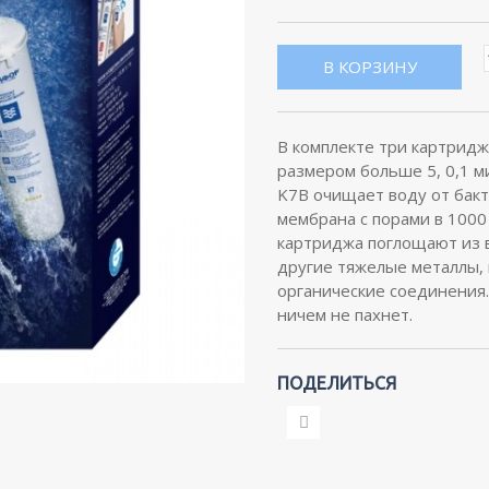
В комплекте три картридж
размером больше 5, 0,1 м
K7B очищает воду от бакт
мембрана с порами в 1000
картриджа поглощают из в
другие тяжелые металлы,
органические соединения.
ничем не пахнет.
ПОДЕЛИТЬСЯ