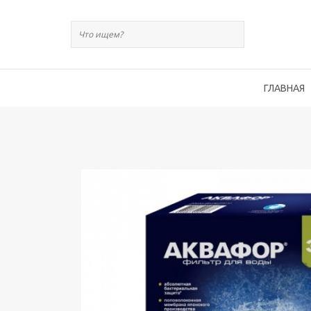
ГЛАВНАЯ