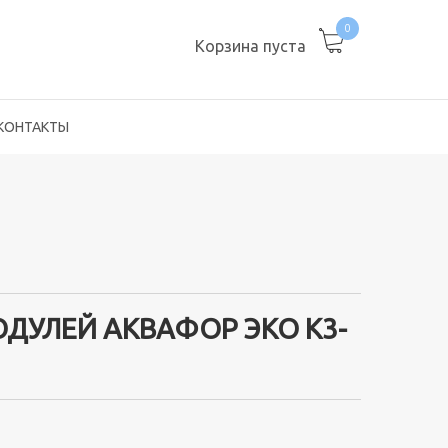
0
Корзина пуста
КОНТАКТЫ
ДУЛЕЙ АКВАФОР ЭКО К3-