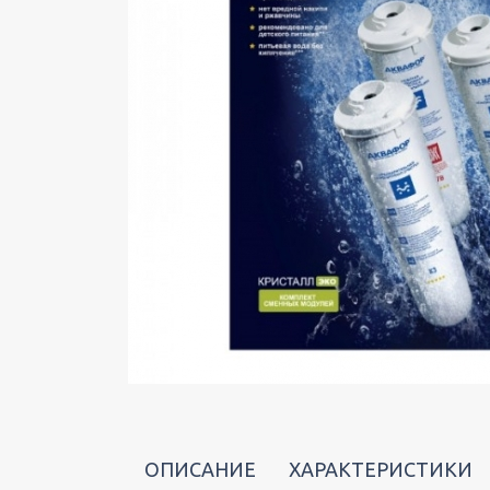
ОПИСАНИЕ
ХАРАКТЕРИСТИКИ