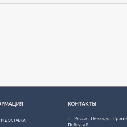
ОРМАЦИЯ
КОНТАКТЫ
Россия, Пенза, ул. Просп
 И ДОСТАВКА
Победы 8